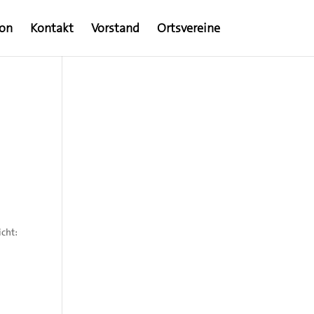
ion
Kontakt
Vorstand
Ortsvereine
icht: