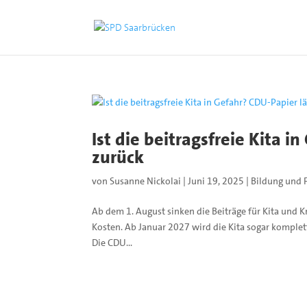
Ist die beitragsfreie Kita i
zurück
von
Susanne Nickolai
|
Juni 19, 2025
|
Bildung und 
Ab dem 1. August sinken die Beiträge für Kita und Kr
Kosten. Ab Januar 2027 wird die Kita sogar komplett
Die CDU...