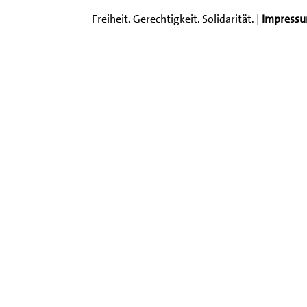
Freiheit. Gerechtigkeit. Solidarität. |
Impress