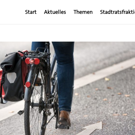
Start
Aktuelles
Themen
Stadtratsfrakt