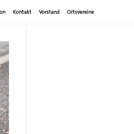
ion
Kontakt
Vorstand
Ortsvereine