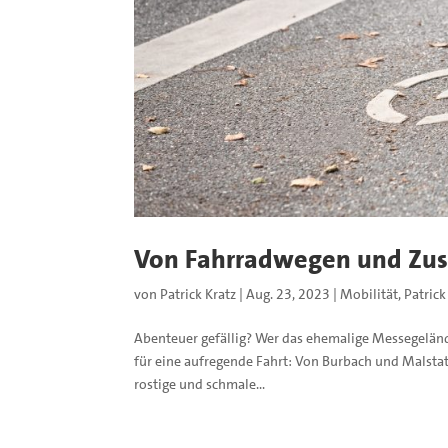
Von Fahrradwegen und Zus
von
Patrick Kratz
|
Aug. 23, 2023
|
Mobilität
,
Patrick
Abenteuer gefällig? Wer das ehemalige Messegelän
für eine aufregende Fahrt: Von Burbach und Malstat
rostige und schmale...