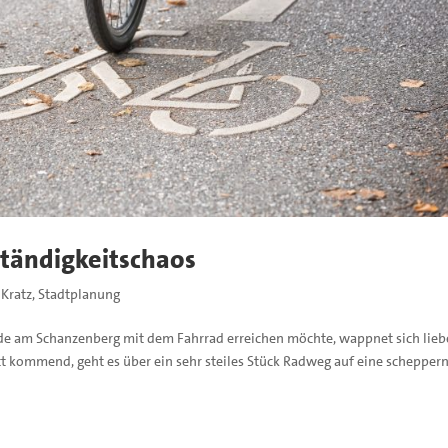
tändigkeitschaos
 Kratz
,
Stadtplanung
de am Schanzenberg mit dem Fahrrad erreichen möchte, wappnet sich lieb
t kommend, geht es über ein sehr steiles Stück Radweg auf eine schepper