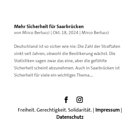
Mehr Sicherheit für Saarbrücken
von
Mirco Bertucci
|
Okt. 18, 2024
|
Mirco Bertucci
Deutschland ist so sicher wie nie. Die Zahl der Straftaten
sinkt seit Jahren, obwohl die Bevölkerung wächst. Die
Statistiken sagen zwar das eine, aber die gefühlte
Sicherheit scheint abzunehmen. Auch in Saarbrücken ist
Sicherheit für viele ein wichtiges Thema....
Freiheit. Gerechtigkeit. Solidarität. |
Impressum
|
Datenschutz