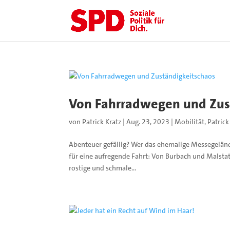
Von Fahrradwegen und Zus
von
Patrick Kratz
|
Aug. 23, 2023
|
Mobilität
,
Patrick
Abenteuer gefällig? Wer das ehemalige Messegelän
für eine aufregende Fahrt: Von Burbach und Malstat
rostige und schmale...