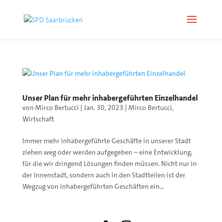
Unser Plan für mehr inhabergeführten Einzelhandel
von
Mirco Bertucci
|
Jan. 30, 2023
|
Mirco Bertucci
,
Wirtschaft
Immer mehr inhabergeführte Geschäfte in unserer Stadt
ziehen weg oder werden aufgegeben – eine Entwicklung,
für die wir dringend Lösungen finden müssen. Nicht nur in
der Innenstadt, sondern auch in den Stadtteilen ist der
Wegzug von inhabergeführten Geschäften ein...